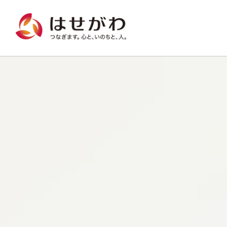
はせがわ つなぎます。心と、いのちと、